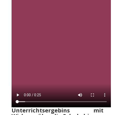
Unterrichtsergebins mit